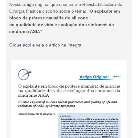
Nesse artigo original que criei para a Revista Brasileira de
Cirurgia Plástica discorro sobre o tema:
“O explante em
bloco de prótese mamária de silicone
na qualidade de vida e evolução dos sintomas da
síndrome ASIA”
Clique aqui
e veja o artigo na íntegra