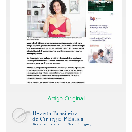
Artigo Original