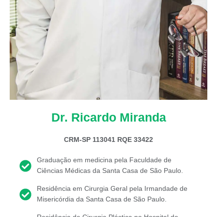
Dr. Ricardo Miranda
CRM-SP 113041 RQE 33422
Graduação em medicina pela Faculdade de
Ciências Médicas da Santa Casa de São Paulo.
Residência em Cirurgia Geral pela Irmandade de
Misericórdia da Santa Casa de São Paulo.