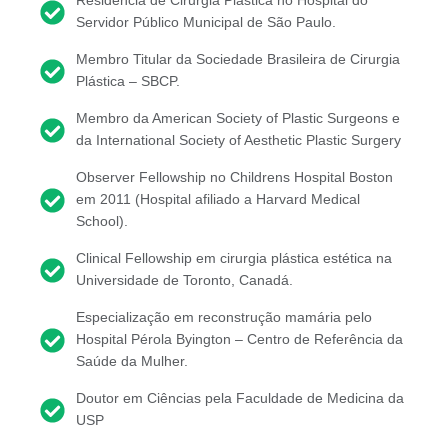
Residência de Cirurgia Plástica no Hospital do
Servidor Público Municipal de São Paulo.
Membro Titular da Sociedade Brasileira de Cirurgia
Plástica – SBCP.
Membro da American Society of Plastic Surgeons e
da International Society of Aesthetic Plastic Surgery
Observer Fellowship no Childrens Hospital Boston
em 2011 (Hospital afiliado a Harvard Medical
School).
Clinical Fellowship em cirurgia plástica estética na
Universidade de Toronto, Canadá.
Especialização em reconstrução mamária pelo
Hospital Pérola Byington – Centro de Referência da
Saúde da Mulher.
Doutor em Ciências pela Faculdade de Medicina da
USP