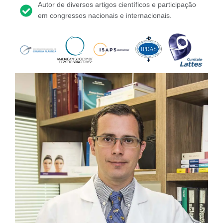
Autor de diversos artigos científicos e participação
em congressos nacionais e internacionais.