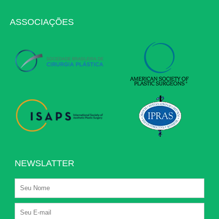
ASSOCIAÇÕES
NEWSLATTER
Nome
E-
mail