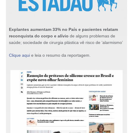
Explantes aumentam 33% no País e pacientes relatam
reconquista do corpo e alívio
de alguns problemas de
saúde; sociedade de cirurgia plástica vê risco de ‘alarmismo’
Clique aqui
e leia o resumo da reportagem.