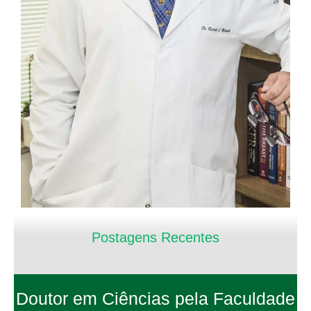
Postagens Recentes
Doutor em Ciências pela Faculdade