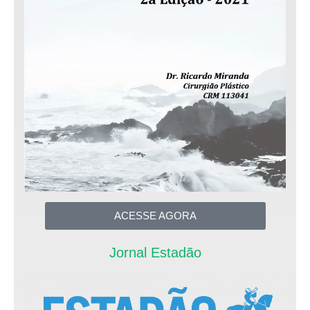
ACESSE AGORA
Jornal Estadão