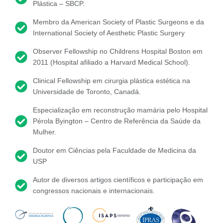
Plástica – SBCP.
Membro da American Society of Plastic Surgeons e da
International Society of Aesthetic Plastic Surgery
Observer Fellowship no Childrens Hospital Boston em
2011 (Hospital afiliado a Harvard Medical School).
Clinical Fellowship em cirurgia plástica estética na
Universidade de Toronto, Canadá.
Especialização em reconstrução mamária pelo Hospital
Pérola Byington – Centro de Referência da Saúde da
Mulher.
Doutor em Ciências pela Faculdade de Medicina da
USP
Autor de diversos artigos científicos e participação em
congressos nacionais e internacionais.