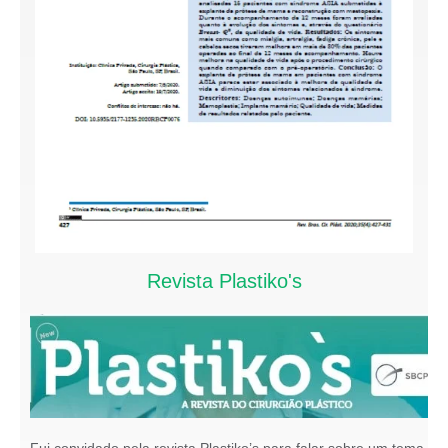
Revista Plastiko's