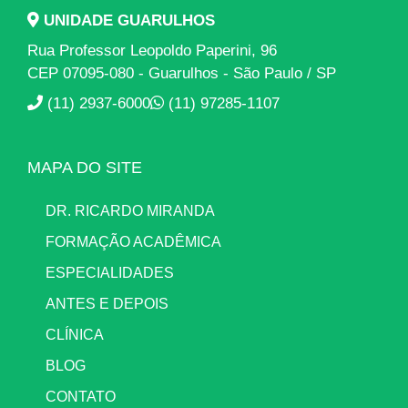
UNIDADE GUARULHOS
Rua Professor Leopoldo Paperini, 96
CEP 07095-080 - Guarulhos - São Paulo / SP
(11) 2937-6000
(11) 97285-1107
MAPA DO SITE
DR. RICARDO MIRANDA
FORMAÇÃO ACADÊMICA
ESPECIALIDADES
ANTES E DEPOIS
CLÍNICA
BLOG
CONTATO