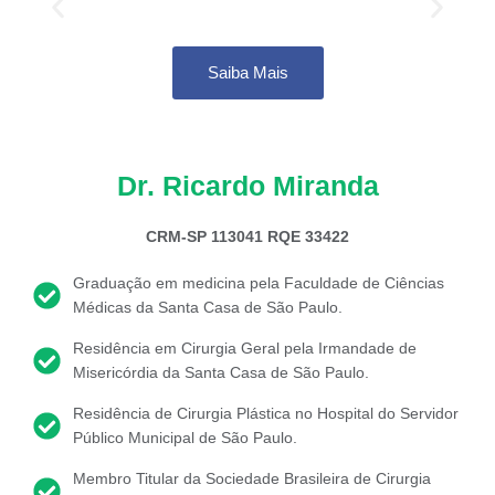
na face
Saiba Mais
Dr. Ricardo Miranda
CRM-SP 113041 RQE 33422
Graduação em medicina pela Faculdade de Ciências
Médicas da Santa Casa de São Paulo.
Residência em Cirurgia Geral pela Irmandade de
Misericórdia da Santa Casa de São Paulo.
Residência de Cirurgia Plástica no Hospital do Servidor
Público Municipal de São Paulo.
Membro Titular da Sociedade Brasileira de Cirurgia