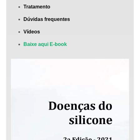
Tratamento
Dúvidas frequentes
Vídeos
Baixe aqui E-book