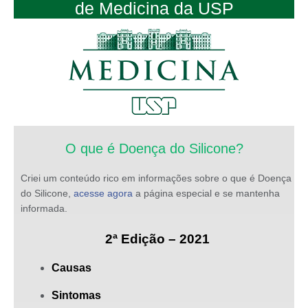
de Medicina da USP
O que é Doença do Silicone?
Criei um conteúdo rico em informações sobre o que é Doença
do Silicone,
acesse agora
a página especial e se mantenha
informada.
2ª Edição – 2021
Causas
Sintomas