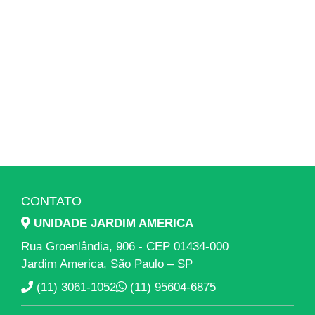
CONTATO
UNIDADE JARDIM AMERICA
Rua Groenlândia, 906 - CEP 01434-000
Jardim America, São Paulo – SP
(11) 3061-1052
(11) 95604-6875