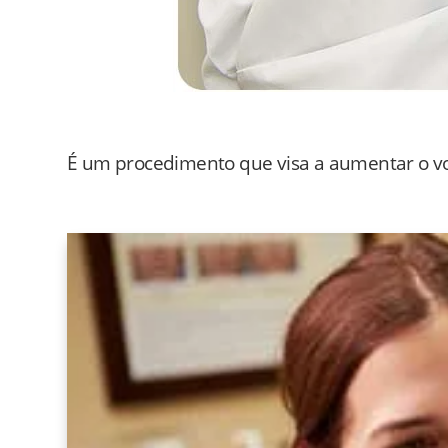
É um procedimento que visa a aumentar o v