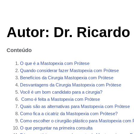
Autor: Dr. Ricardo
Conteúdo
O que é a Mastopexia com Prótese
Quando considerar fazer Mastopexia com Prótese
Benefícios da Cirurgia Mastopexia com Prótese
Desvantagens da Cirurgia Mastopexia com Prótese
Você é um bom candidato para a cirurgia?
Como é feita a Mastopexia com Prótese
Quais são as alternativas para Mastopexia com Prótese
Como fica a cicatriz da Mastopexia com Prótese?
Como escolher o cirurgião plástico para Mastopexia com 
O que perguntar na primeira consulta