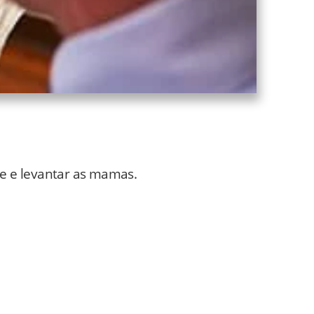
e e levantar as mamas.