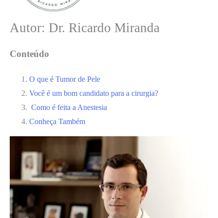
Autor: Dr. Ricardo Miranda
Conteúdo
O que é Tumor de Pele
Você é um bom candidato para a cirurgia?
Como é feita a Anestesia
Conheça Também