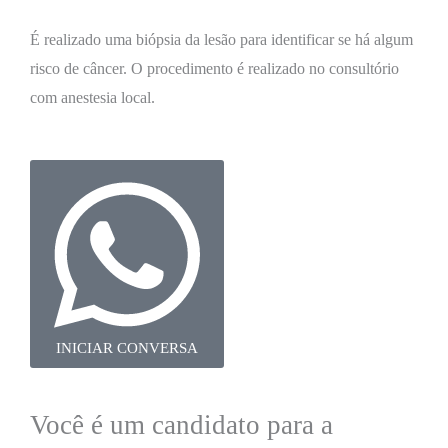
É realizado uma biópsia da lesão para identificar se há algum
risco de câncer. O procedimento é realizado no consultório
com anestesia local.
INICIAR CONVERSA
Você é um candidato para a