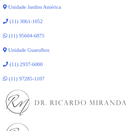
Unidade Jardim América
(11) 3061-1052
(11) 95604-6875
Unidade Guarulhos
(11) 2937-6000
(11) 97285-1107