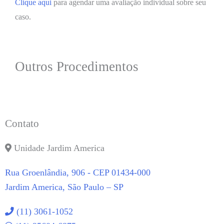
Clique aqui
para agendar uma avaliação individual sobre seu
caso.
Outros Procedimentos
Contato
Unidade Jardim America
Rua Groenlândia, 906 - CEP 01434-000
Jardim America, São Paulo – SP
(11) 3061-1052