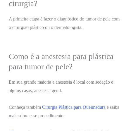
cirurgia?
A primeira etapa é fazer o diagnóstico do tumor de pele com
o cirurgião plástico ou o dermatologista.
Como é a anestesia para plástica
para tumor de pele?
Em sua grande maioria a anestesia é local com sedação e
alguns casos, anestesia geral.
Conheça também
Cirurgia Plástica para Queimadura
e saiba
mais sobre esse procedimento.