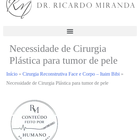
Necessidade de Cirurgia
Plástica para tumor de pele
Início
»
Cirurgia Reconstrutiva Face e Corpo – Itaim Bibi
»
Necessidade de Cirurgia Plástica para tumor de pele