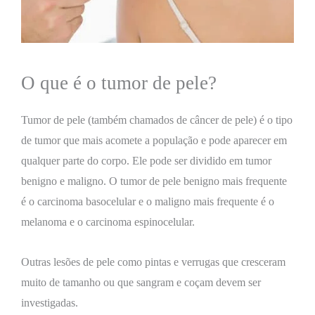
O que é o tumor de pele?
Tumor de pele (também chamados de câncer de pele) é o tipo
de tumor que mais acomete a população e pode aparecer em
qualquer parte do corpo. Ele pode ser dividido em tumor
benigno e maligno. O tumor de pele benigno mais frequente
é o carcinoma basocelular e o maligno mais frequente é o
melanoma e o carcinoma espinocelular.
Outras lesões de pele como pintas e verrugas que cresceram
muito de tamanho ou que sangram e coçam devem ser
investigadas.