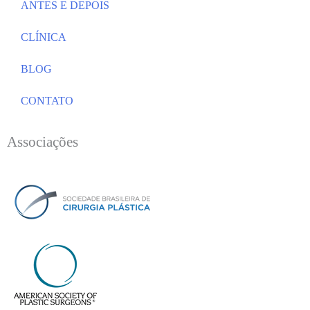
ANTES E DEPOIS
CLÍNICA
BLOG
CONTATO
Associações