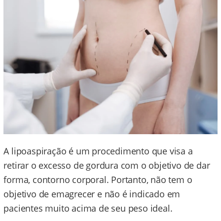
A lipoaspiração é um procedimento que visa a
retirar o excesso de gordura com o objetivo de dar
forma, contorno corporal. Portanto, não tem o
objetivo de emagrecer e não é indicado em
pacientes muito acima de seu peso ideal.