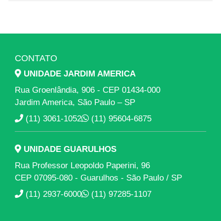
CONTATO
UNIDADE JARDIM AMERICA
Rua Groenlândia, 906 - CEP 01434-000
Jardim America, São Paulo – SP
(11) 3061-1052
(11) 95604-6875
UNIDADE GUARULHOS
Rua Professor Leopoldo Paperini, 96
CEP 07095-080 - Guarulhos - São Paulo / SP
(11) 2937-6000
(11) 97285-1107