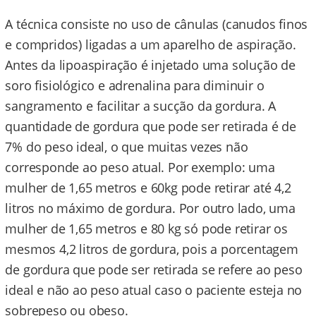
A técnica consiste no uso de cânulas (canudos finos
e compridos) ligadas a um aparelho de aspiração.
Antes da lipoaspiração é injetado uma solução de
soro fisiológico e adrenalina para diminuir o
sangramento e facilitar a sucção da gordura. A
quantidade de gordura que pode ser retirada é de
7% do peso ideal, o que muitas vezes não
corresponde ao peso atual. Por exemplo: uma
mulher de 1,65 metros e 60kg pode retirar até 4,2
litros no máximo de gordura. Por outro lado, uma
mulher de 1,65 metros e 80 kg só pode retirar os
mesmos 4,2 litros de gordura, pois a porcentagem
de gordura que pode ser retirada se refere ao peso
ideal e não ao peso atual caso o paciente esteja no
sobrepeso ou obeso.