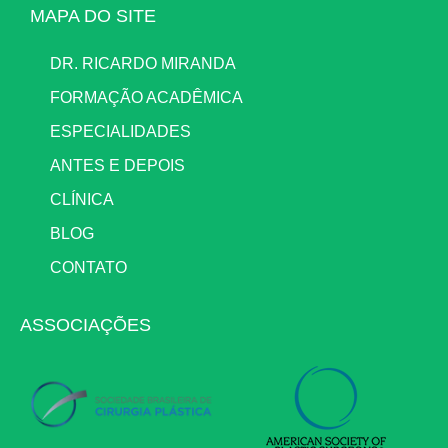
MAPA DO SITE
DR. RICARDO MIRANDA
FORMAÇÃO ACADÊMICA
ESPECIALIDADES
ANTES E DEPOIS
CLÍNICA
BLOG
CONTATO
ASSOCIAÇÕES