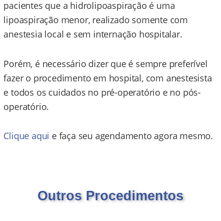
pacientes que a hidrolipoaspiração é uma
lipoaspiração menor, realizado somente com
anestesia local e sem internação hospitalar.
Porém, é necessário dizer que é sempre preferível
fazer o procedimento em hospital, com anestesista
e todos os cuidados no pré-operatório e no pós-
operatório.
Clique aqui
e faça seu agendamento agora mesmo.
Outros Procedimentos