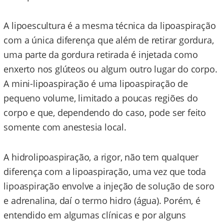
A lipoescultura é a mesma técnica da lipoaspiração
com a única diferença que além de retirar gordura,
uma parte da gordura retirada é injetada como
enxerto nos glúteos ou algum outro lugar do corpo.
A mini-lipoaspiração é uma lipoaspiração de
pequeno volume, limitado a poucas regiões do
corpo e que, dependendo do caso, pode ser feito
somente com anestesia local.
A hidrolipoaspiração, a rigor, não tem qualquer
diferença com a lipoaspiração, uma vez que toda
lipoaspiração envolve a injeção de solução de soro
e adrenalina, daí o termo hidro (água). Porém, é
entendido em algumas clínicas e por alguns