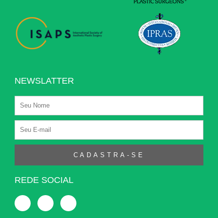
NEWSLATTER
CADASTRA-SE
REDE SOCIAL