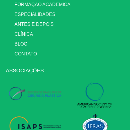
FORMAÇÃO ACADÊMICA
ESPECIALIDADES
ANTES E DEPOIS
CLÍNICA
BLOG
CONTATO
ASSOCIAÇÕES