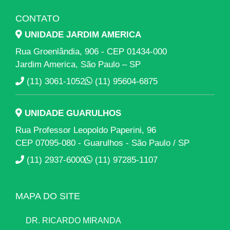
CONTATO
UNIDADE JARDIM AMERICA
Rua Groenlândia, 906 - CEP 01434-000
Jardim America, São Paulo – SP
(11) 3061-1052
(11) 95604-6875
UNIDADE GUARULHOS
Rua Professor Leopoldo Paperini, 96
CEP 07095-080 - Guarulhos - São Paulo / SP
(11) 2937-6000
(11) 97285-1107
MAPA DO SITE
DR. RICARDO MIRANDA