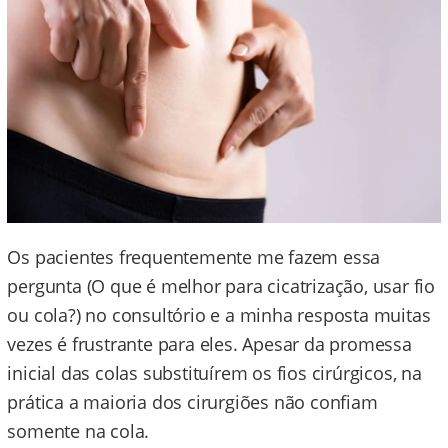
Os pacientes frequentemente me fazem essa
pergunta (O que é melhor para cicatrização, usar fio
ou cola?) no consultório e a minha resposta muitas
vezes é frustrante para eles. Apesar da promessa
inicial das colas substituírem os fios cirúrgicos, na
prática a maioria dos cirurgiões não confiam
somente na cola.