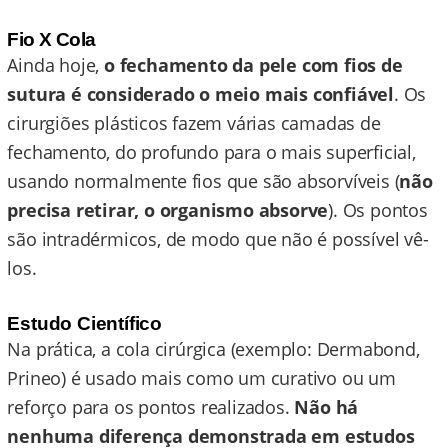
Fio X Cola
Ainda hoje,
o fechamento da pele com fios de
sutura é considerado o meio mais confiável
. Os
cirurgiões plásticos fazem várias camadas de
fechamento, do profundo para o mais superficial,
usando normalmente fios que são absorvíveis (
não
precisa retirar, o organismo absorve
). Os pontos
são intradérmicos, de modo que não é possível vê-
los.
Estudo Científico
Na prática, a cola cirúrgica (exemplo: Dermabond,
Prineo) é usado mais como um curativo ou um
reforço para os pontos realizados.
Não há
nenhuma diferença demonstrada em estudos