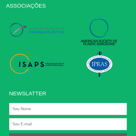
ASSOCIAÇÕES
NEWSLATTER