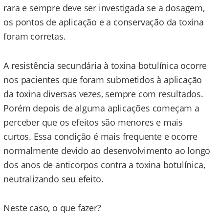
rara e sempre deve ser investigada se a dosagem,
os pontos de aplicação e a conservação da toxina
foram corretas.
A resistência secundária à toxina botulínica ocorre
nos pacientes que foram submetidos à aplicação
da toxina diversas vezes, sempre com resultados.
Porém depois de alguma aplicações começam a
perceber que os efeitos são menores e mais
curtos. Essa condição é mais frequente e ocorre
normalmente devido ao desenvolvimento ao longo
dos anos de anticorpos contra a toxina botulínica,
neutralizando seu efeito.
Neste caso, o que fazer?