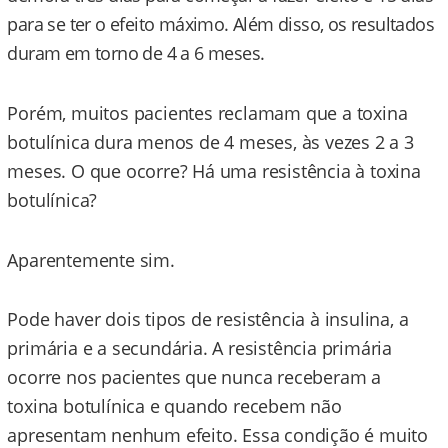
para se ter o efeito máximo. Além disso, os resultados
duram em torno de 4 a 6 meses.
Porém, muitos pacientes reclamam que a toxina
botulínica dura menos de 4 meses, às vezes 2 a 3
meses. O que ocorre? Há uma resistência à toxina
botulínica?
Aparentemente sim.
Pode haver dois tipos de resistência à insulina, a
primária e a secundária. A resistência primária
ocorre nos pacientes que nunca receberam a
toxina botulínica e quando recebem não
apresentam nenhum efeito. Essa condição é muito