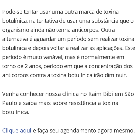
Pode-se tentar usar uma outra marca de toxina
botulínica, na tentativa de usar uma substância que o
organismo ainda não tenha anticorpos. Outra
alternativa é aguardar um período sem realizar toxina
botulínica e depois voltar a realizar as aplicações. Este
período é muito variável, mas é normalmente em
torno de 2 anos, período em que a concentração dos
anticorpos contra a toxina botulínica irão diminuir.
Venha conhecer nossa clínica no Itaim Bibi em São
Paulo e saiba mais sobre resistência a toxina
botulínica.
Clique aqui
e faça seu agendamento agora mesmo.