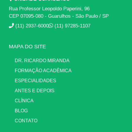
Rua Professor Leopoldo Paperini, 96
CEP 07095-080 - Guarulhos - São Paulo / SP
(11) 2937-6000
(11) 97285-1107
MAPA DO SITE
DR. RICARDO MIRANDA
FORMAÇÃO ACADÊMICA
ESPECIALIDADES
ANTES E DEPOIS
CLÍNICA
BLOG
CONTATO