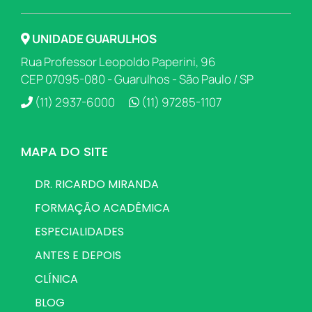
UNIDADE GUARULHOS
Rua Professor Leopoldo Paperini, 96
CEP 07095-080 - Guarulhos - São Paulo / SP
(11) 2937-6000
(11) 97285-1107
MAPA DO SITE
DR. RICARDO MIRANDA
FORMAÇÃO ACADÊMICA
ESPECIALIDADES
ANTES E DEPOIS
CLÍNICA
BLOG