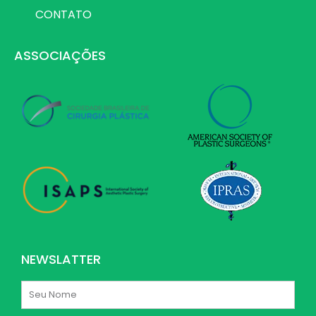
CONTATO
ASSOCIAÇÕES
NEWSLATTER
Nome