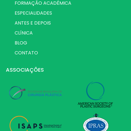
FORMAÇÃO ACADÊMICA
ESPECIALIDADES
ANTES E DEPOIS
CLÍNICA
BLOG
CONTATO
ASSOCIAÇÕES