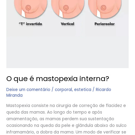
O que é mastopexia interna?
Deixe um comentário
/
corporal
,
estetica
/
Ricardo
Miranda
Mastopexia consiste na cirurgia de correção de flacidez e
queda das mamas. Ao longo do tempo e após
amamentação, as mamas perdem sua sustentação
ocasionando na queda da pele e glândula abaixo do sulco
inframamário, a dobra da mama. Um modo de verificar se