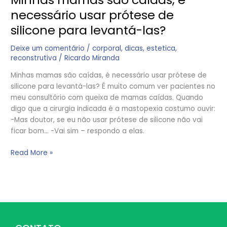
necessário usar prótese de
silicone para levantá-las?
Deixe um comentário
/
corporal
,
dicas
,
estetica
,
reconstrutiva
/
Ricardo Miranda
Minhas mamas são caídas, é necessário usar prótese de
silicone para levantá-las? É muito comum ver pacientes no
meu consultório com queixa de mamas caídas. Quando
digo que a cirurgia indicada é a mastopexia costumo ouvir:
-Mas doutor, se eu não usar prótese de silicone não vai
ficar bom… -Vai sim – respondo a elas.
Read More »