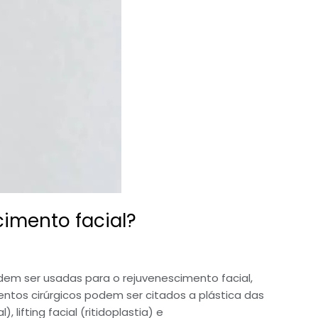
imento facial?
dem ser usadas para o rejuvenescimento facial,
ntos cirúrgicos podem ser citados a plástica das
, lifting facial (ritidoplastia) e