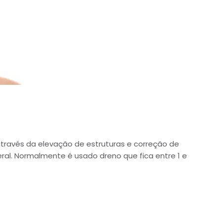
to através da elevação de estruturas e correção de
eral. Normalmente é usado dreno que fica entre 1 e