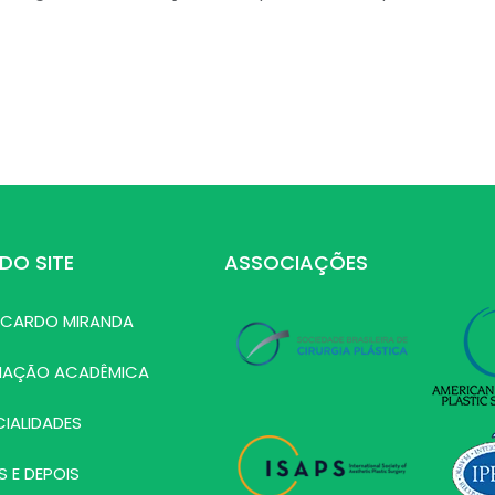
DO SITE
ASSOCIAÇÕES
RICARDO MIRANDA
MAÇÃO ACADÊMICA
CIALIDADES
S E DEPOIS