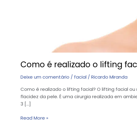
Como é realizado o lifting fac
Deixe um comentário
/
facial
/
Ricardo Miranda
Como é realizado o lifting facial? O lifting facial 
flacidez da pele. É uma cirurgia realizada em ambi
3 […]
Read More »