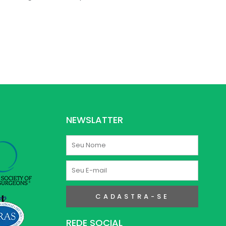
NEWSLATTER
Nome
E-
mail
CADASTRA-SE
REDE SOCIAL