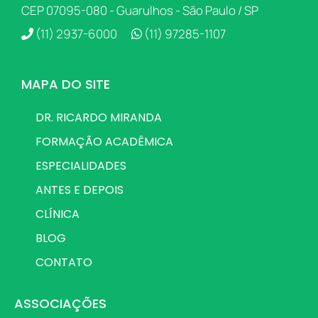
CEP 07095-080 - Guarulhos - São Paulo / SP
(11) 2937-6000
(11) 97285-1107
MAPA DO SITE
DR. RICARDO MIRANDA
FORMAÇÃO ACADÊMICA
ESPECIALIDADES
ANTES E DEPOIS
CLÍNICA
BLOG
CONTATO
ASSOCIAÇÕES