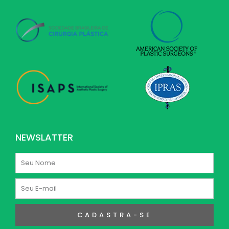
NEWSLATTER
Nome
E-
mail
CADASTRA-SE