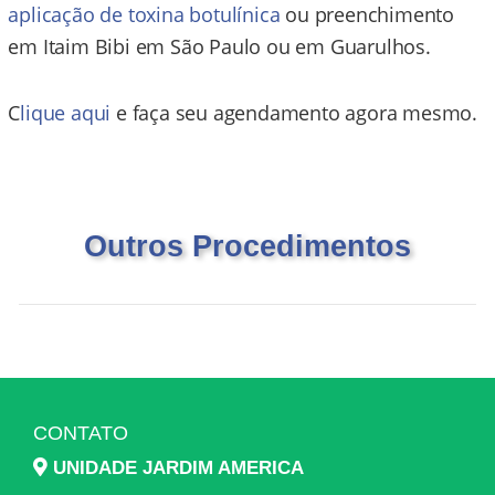
aplicação de toxina botulínica
ou preenchimento
em Itaim Bibi em São Paulo ou em Guarulhos.
C
lique aqui
e faça seu agendamento agora mesmo.
Outros Procedimentos
CONTATO
UNIDADE JARDIM AMERICA