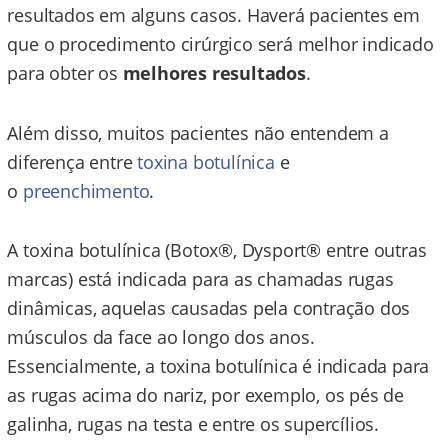
resultados em alguns casos. Haverá pacientes em
que o procedimento cirúrgico será melhor indicado
para obter os
melhores resultados
.
Além disso, muitos pacientes não entendem a
diferença entre
toxina botulínica
e
o
preenchimento
.
A toxina botulínica (Botox®, Dysport® entre outras
marcas) está indicada para as chamadas rugas
dinâmicas, aquelas causadas pela contração dos
músculos da face ao longo dos anos.
Essencialmente, a toxina botulínica é indicada para
as rugas acima do nariz, por exemplo, os pés de
galinha, rugas na testa e entre os supercílios.