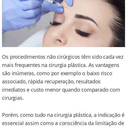
Os procedimentos não cirúrgicos têm sido cada vez
mais frequentes na cirurgia plástica. As vantagens
são inúmeras, como por exemplo o baixo risco
associado, rápida recuperação, resultados
imediatos e custo menor quando comparado com
cirurgias.
Porém, como tudo na cirurgia plástica, a indicação é
essencial assim como a consciência da limitação de