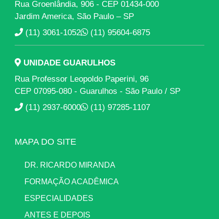
Rua Groenlândia, 906 - CEP 01434-000
Jardim America, São Paulo – SP
(11) 3061-1052
(11) 95604-6875
UNIDADE GUARULHOS
Rua Professor Leopoldo Paperini, 96
CEP 07095-080 - Guarulhos - São Paulo / SP
(11) 2937-6000
(11) 97285-1107
MAPA DO SITE
DR. RICARDO MIRANDA
FORMAÇÃO ACADÊMICA
ESPECIALIDADES
ANTES E DEPOIS