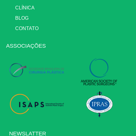
CLÍNICA
BLOG
CONTATO
ASSOCIAÇÕES
NEWSLATTER