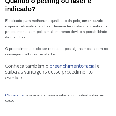
Quando o peeling ou laser é
indicado?
É indicado para melhorar a qualidade da pele,
amenizando
rugas
e retirando manchas. Deve-se ter cuidado ao realizar o
procedimentos em peles mais morenas devido a possibilidade
de manchas.
O procedimento pode ser repetido após alguns meses para se
conseguir melhores resultados.
Conheça também o
preenchimento facial
e
saiba as vantagens desse procedimento
estético.
Clique aqui
para agendar uma avaliação individual sobre seu
caso.