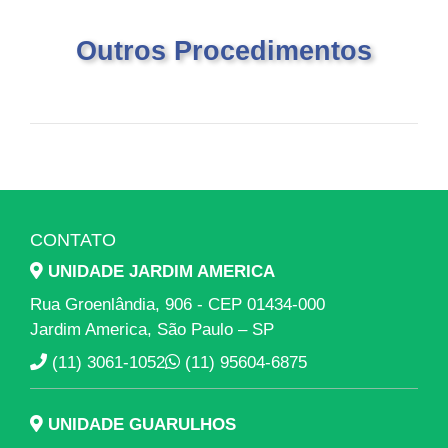
Outros Procedimentos
CONTATO
UNIDADE JARDIM AMERICA
Rua Groenlândia, 906 - CEP 01434-000
Jardim America, São Paulo – SP
(11) 3061-1052
(11) 95604-6875
UNIDADE GUARULHOS