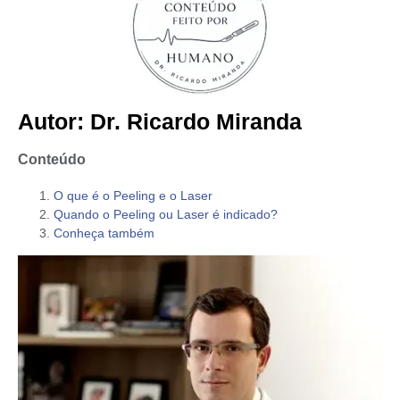
Autor: Dr. Ricardo Miranda
Conteúdo
O que é o Peeling e o Laser
Quando o Peeling ou Laser é indicado?
Conheça também