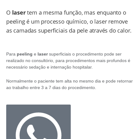
O
laser
tem a mesma função, mas enquanto o
peeling é um processo químico, o laser remove
as camadas superficiais da pele através do calor.
Para
peeling
e
laser
superficiais o procedimento pode ser
realizado no consultório, para procedimentos mais profundos é
necessário sedação e internação hospitalar.
Normalmente o paciente tem alta no mesmo dia e pode retornar
ao trabalho entre 3 a 7 dias do procedimento.