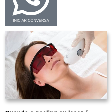
INICIAR CONVERSA