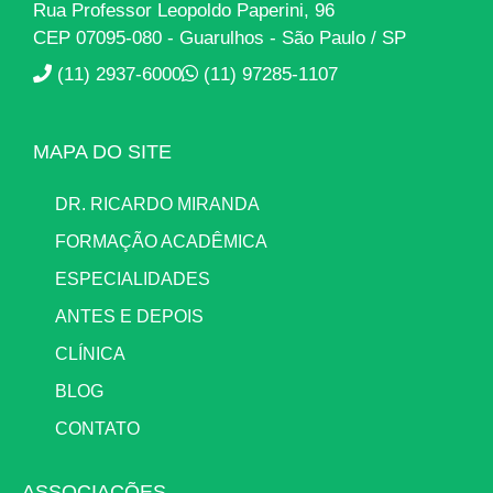
Rua Professor Leopoldo Paperini, 96
CEP 07095-080 - Guarulhos - São Paulo / SP
(11) 2937-6000
(11) 97285-1107
MAPA DO SITE
DR. RICARDO MIRANDA
FORMAÇÃO ACADÊMICA
ESPECIALIDADES
ANTES E DEPOIS
CLÍNICA
BLOG
CONTATO
ASSOCIAÇÕES