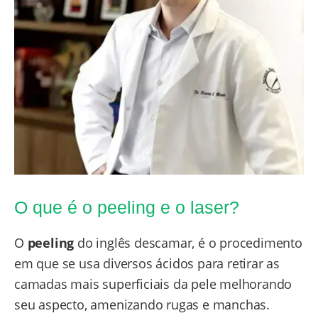
O que é o peeling e o laser?
O
peeling
do inglês descamar, é o procedimento
em que se usa diversos ácidos para retirar as
camadas mais superficiais da pele melhorando
seu aspecto, amenizando rugas e manchas.