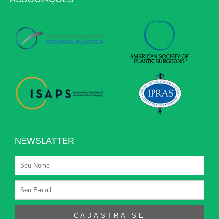
NEWSLATTER
CADASTRA-SE