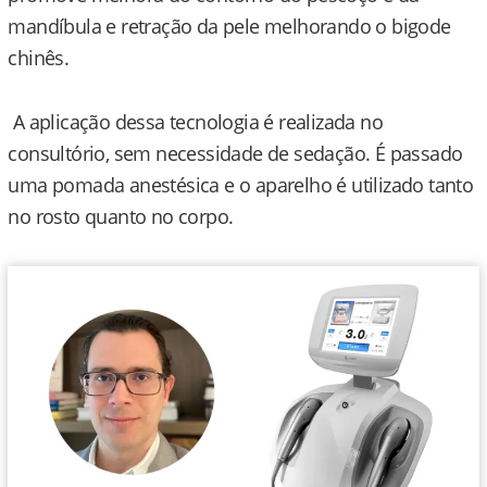
mandíbula e retração da pele melhorando o bigode
chinês.
A aplicação dessa tecnologia é realizada no
consultório, sem necessidade de sedação. É passado
uma pomada anestésica e o aparelho é utilizado tanto
no rosto quanto no corpo.