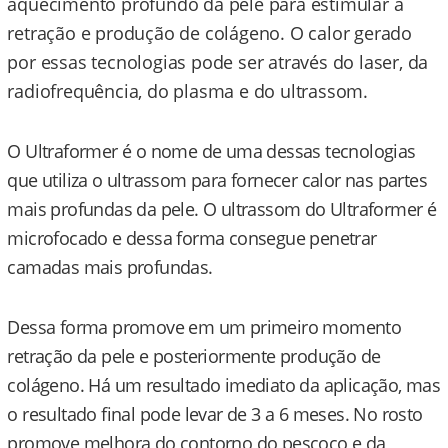
aquecimento profundo da pele para estimular a
retração e produção de colágeno. O calor gerado
por essas tecnologias pode ser através do laser, da
radiofrequência, do plasma e do ultrassom.
O Ultraformer é o nome de uma dessas tecnologias
que utiliza o ultrassom para fornecer calor nas partes
mais profundas da pele. O ultrassom do Ultraformer é
microfocado e dessa forma consegue penetrar
camadas mais profundas.
Dessa forma promove em um primeiro momento
retração da pele e posteriormente produção de
colágeno. Há um resultado imediato da aplicação, mas
o resultado final pode levar de 3 a 6 meses. No rosto
promove melhora do contorno do pescoço e da