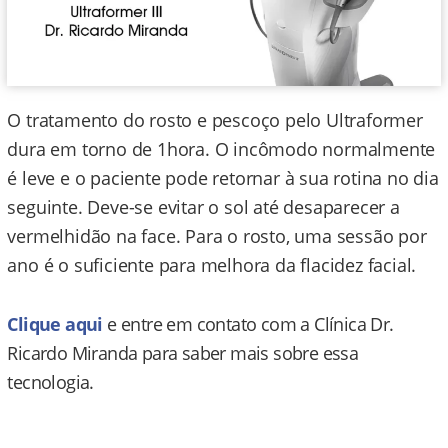
O tratamento do rosto e pescoço pelo Ultraformer
dura em torno de 1hora. O incômodo normalmente
é leve e o paciente pode retornar à sua rotina no dia
seguinte. Deve-se evitar o sol até desaparecer a
vermelhidão na face. Para o rosto, uma sessão por
ano é o suficiente para melhora da flacidez facial.
Clique aqui
e entre em contato com a Clínica Dr.
Ricardo Miranda para saber mais sobre essa
tecnologia.