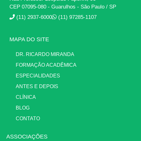
CEP 07095-080 - Guarulhos - São Paulo / SP
(11) 2937-6000
(11) 97285-1107
MAPA DO SITE
DR. RICARDO MIRANDA
FORMAÇÃO ACADÊMICA
ESPECIALIDADES
ANTES E DEPOIS
CLÍNICA
BLOG
CONTATO
ASSOCIAÇÕES