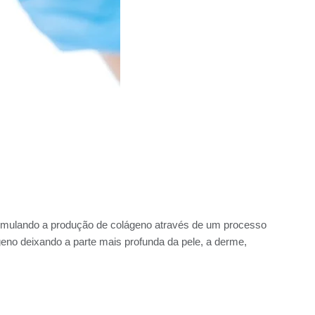
stimulando a produção de colágeno através de um processo
geno deixando a parte mais profunda da pele, a derme,