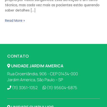
técnica, mas cada vez mais as pacientes estão querendo
saber detalhes […]
Read More »
CONTATO
UNIDADE JARDIM AMERICA
Rua Groenlândia, 906 - CEP 01434-000
Jardim America, São Paulo – SP
(11) 3061-1052
(11) 95604-6875