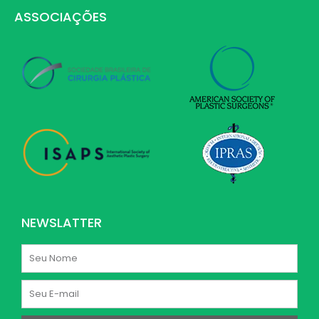
ASSOCIAÇÕES
NEWSLATTER
Nome
E-
mail