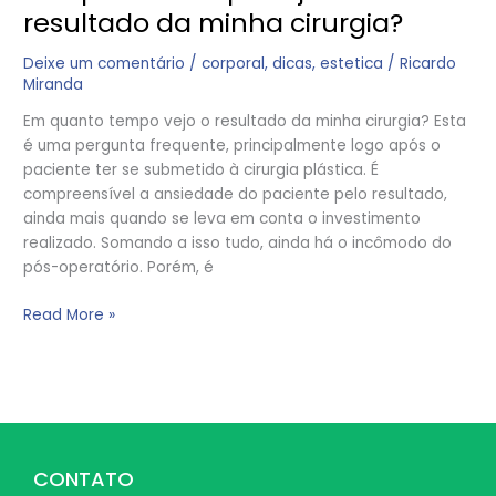
resultado da minha cirurgia?
Deixe um comentário
/
corporal
,
dicas
,
estetica
/
Ricardo
Miranda
Em quanto tempo vejo o resultado da minha cirurgia? Esta
é uma pergunta frequente, principalmente logo após o
paciente ter se submetido à cirurgia plástica. É
compreensível a ansiedade do paciente pelo resultado,
ainda mais quando se leva em conta o investimento
realizado. Somando a isso tudo, ainda há o incômodo do
pós-operatório. Porém, é
Read More »
CONTATO