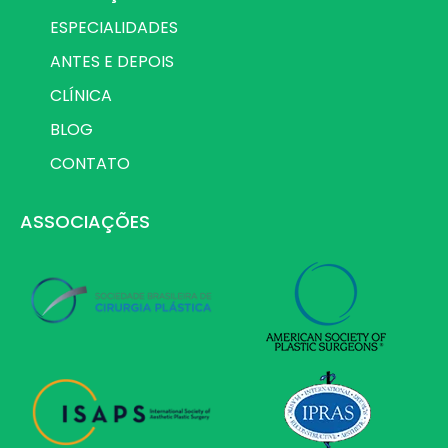
ESPECIALIDADES
ANTES E DEPOIS
CLÍNICA
BLOG
CONTATO
ASSOCIAÇÕES