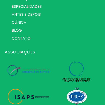
ESPECIALIDADES
ANTES E DEPOIS
CLÍNICA
BLOG
CONTATO
ASSOCIAÇÕES