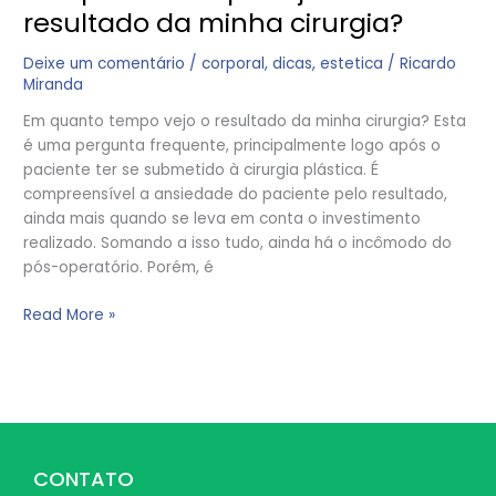
resultado da minha cirurgia?
Deixe um comentário
/
corporal
,
dicas
,
estetica
/
Ricardo
Miranda
Em quanto tempo vejo o resultado da minha cirurgia? Esta
é uma pergunta frequente, principalmente logo após o
paciente ter se submetido à cirurgia plástica. É
compreensível a ansiedade do paciente pelo resultado,
ainda mais quando se leva em conta o investimento
realizado. Somando a isso tudo, ainda há o incômodo do
pós-operatório. Porém, é
Read More »
CONTATO