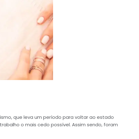
ismo, que leva um período para voltar ao estado
 trabalho o mais cedo possível. Assim sendo, foram