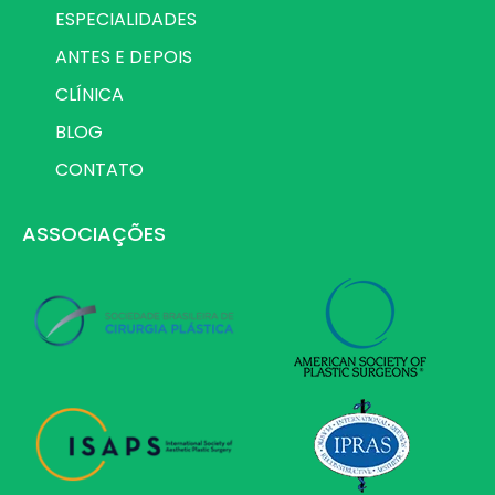
ESPECIALIDADES
ANTES E DEPOIS
CLÍNICA
BLOG
CONTATO
ASSOCIAÇÕES