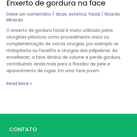
Enxerto de gordura na face
Deixe um comentário
/
dicas
,
estetica
,
facial
/
Ricardo
Miranda
O enxerto de gordura facial é muito utilizado pelos
cirurgiões plásticos como procedimento único ou
complementação de outras cirurgias, por exemplo as
ritidoplastia ou facelifts e cirurgias das pálpebras. Ao
envelhecer, a face diminui de volume e perde gordura,
contribuindo ainda mais para a flacidez de pele e
aparecimento de rugas. Em uma face jovem
Read More »
CONTATO