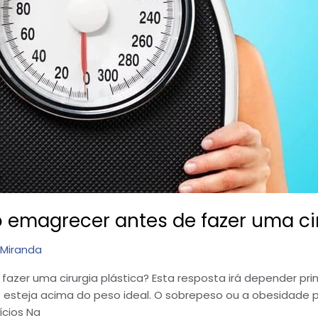
 emagrecer antes de fazer uma cir
 Miranda
azer uma cirurgia plástica? Esta resposta irá depender prin
esteja acima do peso ideal. O sobrepeso ou a obesidade 
ícios Na