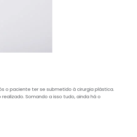
 o paciente ter se submetido à cirurgia plástica.
 realizado. Somando a isso tudo, ainda há o