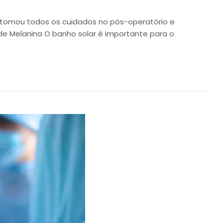
a, tomou todos os cuidados no pós-operatório e
 de Melanina O banho solar é importante para o