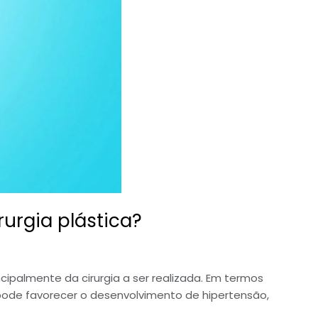
urgia plástica?
cipalmente da cirurgia a ser realizada. Em termos
pode favorecer o desenvolvimento de hipertensão,