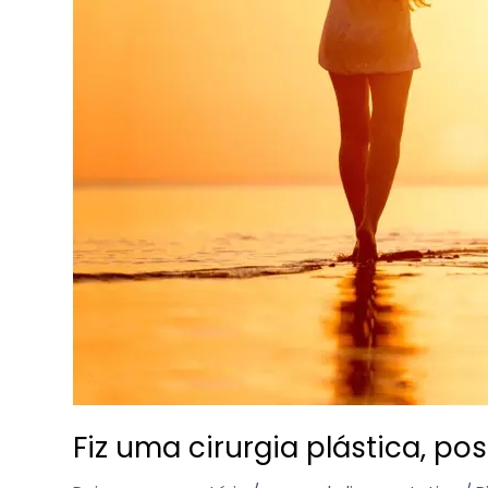
Fiz uma cirurgia plástica, p