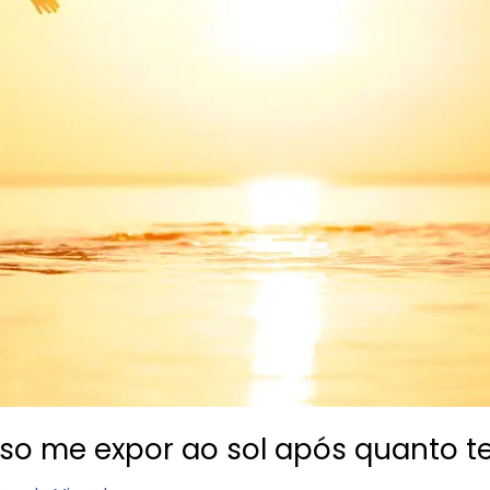
osso me expor ao sol após quanto 